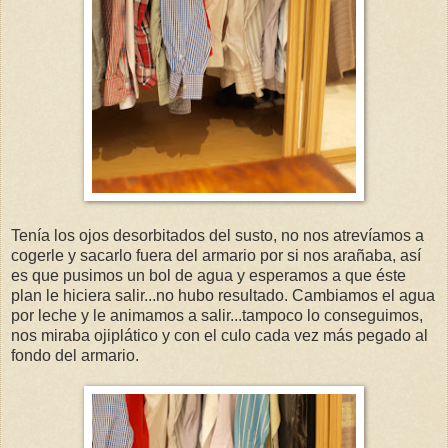
Tenía los ojos desorbitados del susto, no nos atrevíamos a
cogerle y sacarlo fuera del armario por si nos arañaba, así
es que pusimos un bol de agua y esperamos a que éste
plan le hiciera salir...no hubo resultado. Cambiamos el agua
por leche y le animamos a salir...tampoco lo conseguimos,
nos miraba ojiplático y con el culo cada vez más pegado al
fondo del armario.