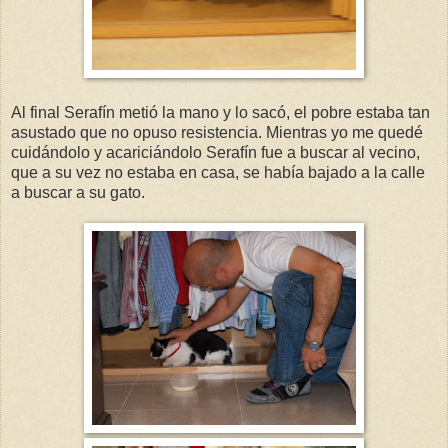
Al final Serafín metió la mano y lo sacó, el pobre estaba tan
asustado que no opuso resistencia. Mientras yo me quedé
cuidándolo y acariciándolo Serafín fue a buscar al vecino,
que a su vez no estaba en casa, se había bajado a la calle
a buscar a su gato.