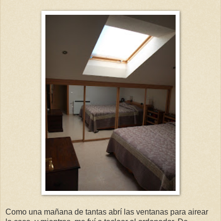
Como una mañana de tantas abrí las ventanas para airear