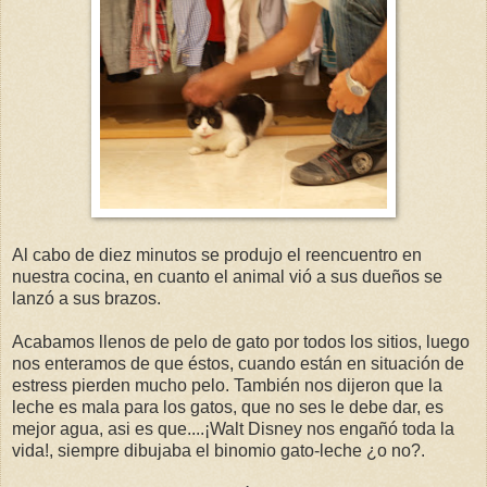
Al cabo de diez minutos se produjo el reencuentro en
nuestra cocina, en cuanto el animal vió a sus dueños se
lanzó a sus brazos.
Acabamos llenos de pelo de gato por todos los sitios, luego
nos enteramos de que éstos, cuando están en situación de
estress pierden mucho pelo. También nos dijeron que la
leche es mala para los gatos, que no ses le debe dar, es
mejor agua, asi es que....¡Walt Disney nos engañó toda la
vida!, siempre dibujaba el binomio gato-leche ¿o no?.