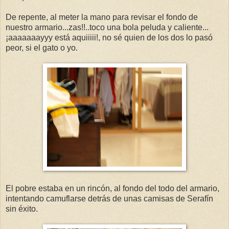
De repente, al meter la mano para revisar el fondo de
nuestro armario...zas!!..toco una bola peluda y caliente...
¡aaaaaaayyy está aquiiiii!, no sé quien de los dos lo pasó
peor, si el gato o yo.
El pobre estaba en un rincón, al fondo del todo del armario,
intentando camuflarse detrás de unas camisas de Serafín
sin éxito.