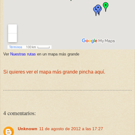
Ver
Nuestras rutas
en un mapa más grande
Si quieres ver el mapa más grande pincha aquí.
4 comentarios:
Unknown
11 de agosto de 2012 a las 17:27