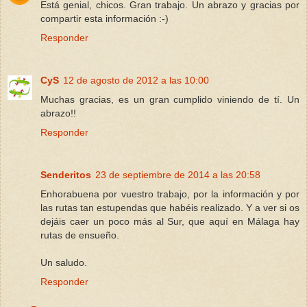
Está genial, chicos. Gran trabajo. Un abrazo y gracias por
compartir esta información :-)
Responder
CyS
12 de agosto de 2012 a las 10:00
Muchas gracias, es un gran cumplido viniendo de tí. Un
abrazo!!
Responder
Senderitos
23 de septiembre de 2014 a las 20:58
Enhorabuena por vuestro trabajo, por la información y por
las rutas tan estupendas que habéis realizado. Y a ver si os
dejáis caer un poco más al Sur, que aquí en Málaga hay
rutas de ensueño.
Un saludo.
Responder