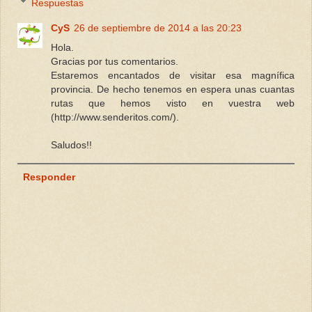
Respuestas
CyS
26 de septiembre de 2014 a las 20:23
Hola.
Gracias por tus comentarios.
Estaremos encantados de visitar esa magnífica
provincia. De hecho tenemos en espera unas cuantas
rutas que hemos visto en vuestra web
(http://www.senderitos.com/).
Saludos!!
Responder