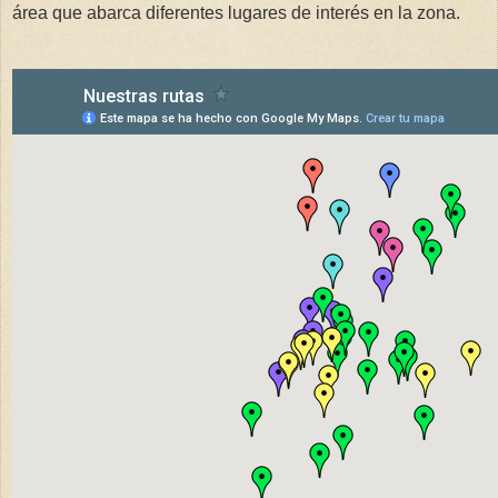
área que abarca diferentes lugares de interés en la zona.